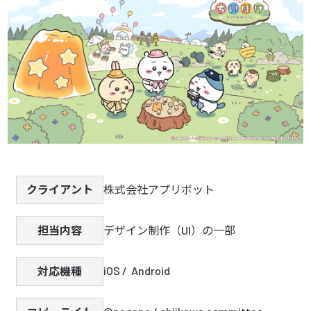
株式会社アプリボット
クライアント
デザイン制作（UI）の一部
担当内容
iOS /  Android
対応機種