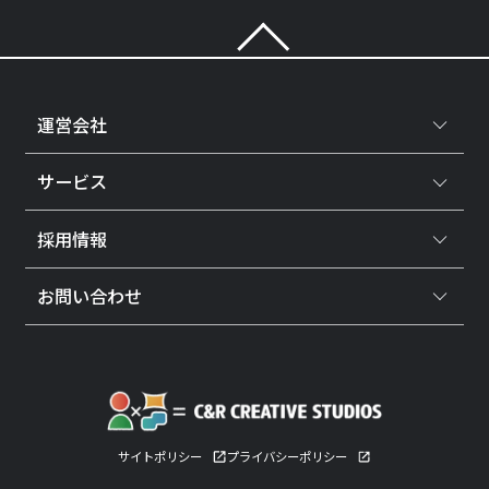
運営会社
サービス
採用情報
お問い合わせ
サイトポリシー
プライバシーポリシー