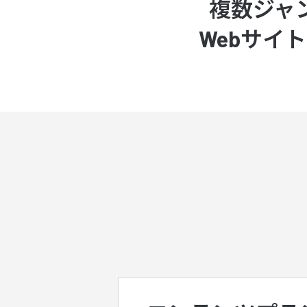
複数ジャ
Webサイ