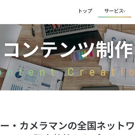
トップ
サービス
コンテンツ制作
ontent Creati
ター・カメラマンの全国ネットワ