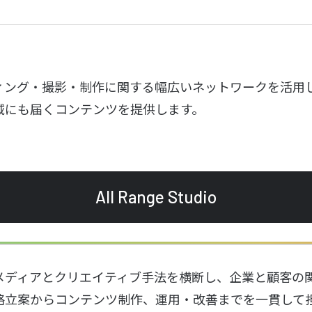
ィング・撮影・制作に関する幅広いネットワークを活用
域にも届くコンテンツを提供します。
All Range Studio
メディアとクリエイティブ手法を横断し、企業と顧客の
略立案からコンテンツ制作、運用・改善までを一貫して