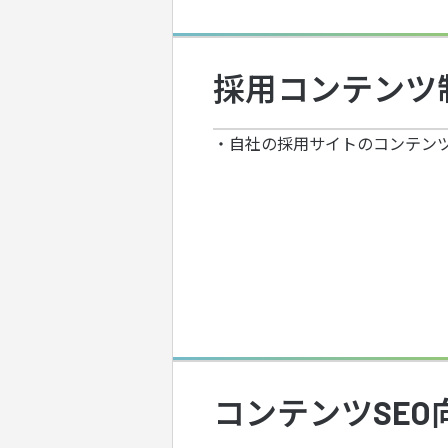
採用コンテンツ
・自社の採用サイトのコンテン
コンテンツSE