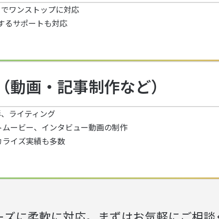
までワンストップに対応
関するサポートも対応
（動画・記事制作など）
影、ライティング
トムービー、インタビュー動画の制作
カライズ実績も多数
ーズに柔軟に対応。まずはお気軽にご相談