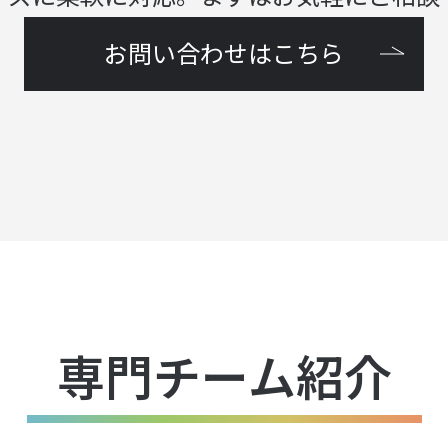
お問い合わせはこちら
専門チーム紹介