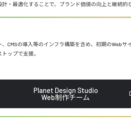
設計・最適化することで、ブランド価値の向上と継続的
ー、CMSの導入等のインフラ構築を含め、初期のWebサ
ストップで支援。
Planet Design Studio
Web制作チーム