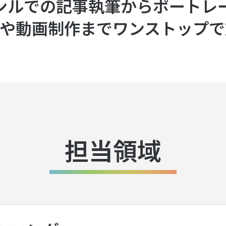
ンルでの記事執筆からポートレ
トや動画制作までワンストップ
担当領域