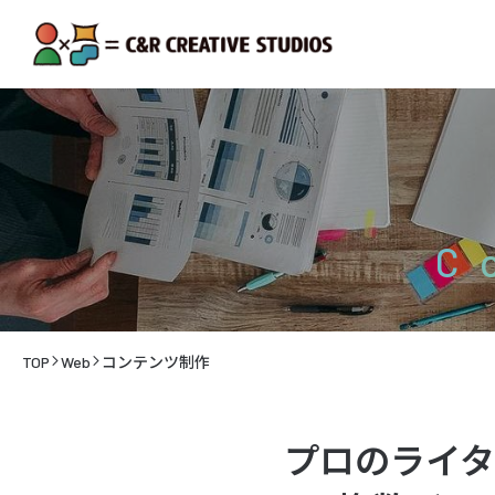
C
TOP
Web
コンテンツ制作
プロのライ