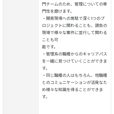
門チームのため、管理についての専
門性を磨けます。

・開発現場への常駐で深く1つのプ
ロジェクトに関わることも、請負の
現場で様々な案件に並行して関わる
ことも可

能です。

・管理系の職種からのキャリアパス
を一緒に見つけていくことができま
す。

・同じ職種の人はもちろん、他職種
とのコミュニケーションが活発なた
め様々な知識を得ることができま
す。
