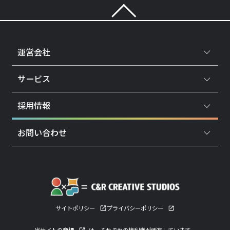
運営会社
サービス
採用情報
お問い合わせ
サイトポリシー
プライバシーポリシー