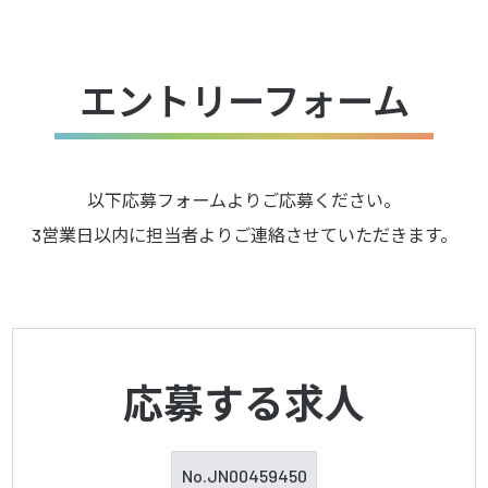
エントリーフォーム
以下応募フォームよりご応募ください。
3営業日以内に担当者よりご連絡させていただきます。
応募する求人
No.
JN00459450