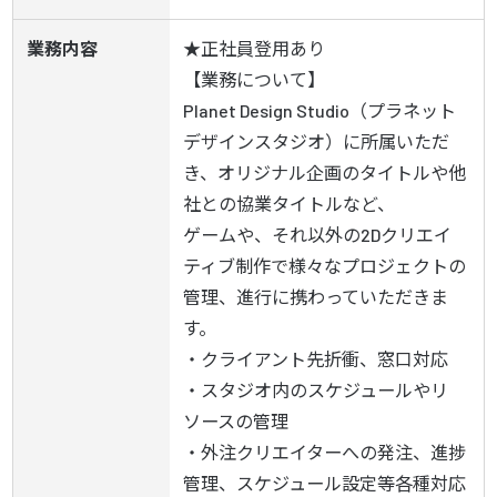
業務内容
★正社員登用あり

【業務について】

Planet Design Studio（プラネット
デザインスタジオ）​に所属いただ
き、オリジナル企画のタイトルや他
社との協業タイトルなど、

ゲームや、それ以外の2Dクリエイ
ティブ制作で様々なプロジェクトの
管理、進行に携わっていただきま
す。

・クライアント先折衝、窓口対応

・スタジオ内のスケジュールやリ
ソースの管理

・外注クリエイターへの発注、進捗
管理、スケジュール設定等各種対応
