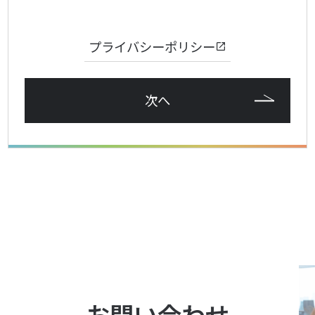
プライバシーポリシー
次へ