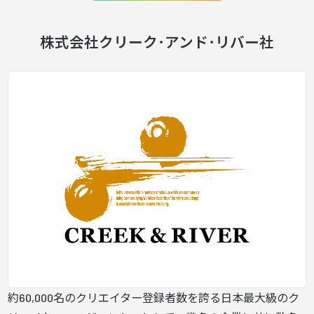
株式会社クリーク･アンド･リバー社
約60,000名のクリエイター登録者数を誇る日本最大級のク