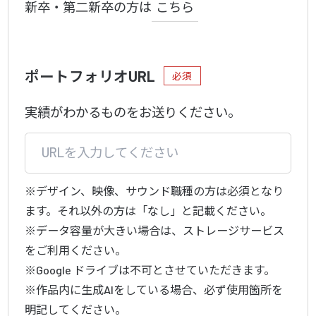
新卒・第二新卒の方は
こちら
ポートフォリオURL
必須
実績がわかるものをお送りください。
※デザイン、映像、サウンド職種の方は必須となり
ます。それ以外の方は「なし」と記載ください。
※データ容量が大きい場合は、ストレージサービス
をご利用ください。
※Google ドライブは不可とさせていただきます。
※作品内に生成AIをしている場合、必ず使用箇所を
明記してください。