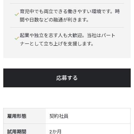
育児中でも両立できる働きやすい環境です。時
間や日数などの融通が利きます。
起業や独立を志す人も大歓迎。当社はパート
ナーとして立ち上げを支援します。
応募する
雇用形態
契約社員
試用期間
2か月