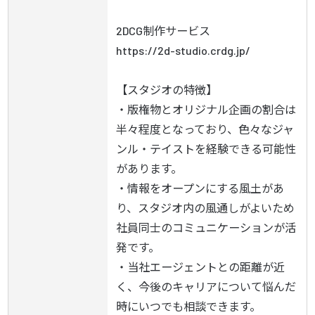
2DCG制作サービス

https://2d-studio.crdg.jp/

【スタジオの特徴】

・版権物とオリジナル企画の割合は
半々程度となっており、色々なジャ
ンル・テイストを経験できる可能性
があります。

・情報をオープンにする風土があ
り、スタジオ内の風通しがよいため
社員同士のコミュニケーションが活
発です。

・当社エージェントとの距離が近
く、今後のキャリアについて悩んだ
時にいつでも相談できます。
