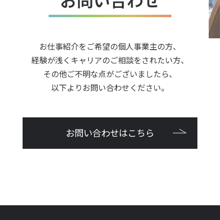
お問い合わせ
お仕事紹介をご希望の個人事業主の方、
経験が浅くキャリアのご相談をされたい方、
その他ご不明な点がございましたら、
以下よりお問い合わせください。
お問い合わせはこちら