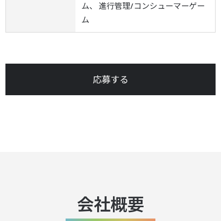
ム、 進行管理/コンシューマーゲー
ム
応募する
会社概要