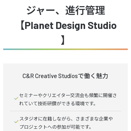
ジャー、進行管理
【Planet Design Studio​
】
C&R Creative Studiosで働く魅力
セミナーやクリエイター交流会も頻繁に開催さ
れていて技術研鑽ができる環境です。
スタジオに在籍しながら、さまざまな企業や
プロジェクトへの参加が可能です。