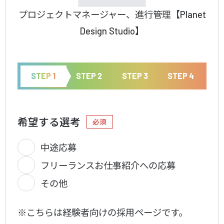
プロジェクトマネージャー、進行管理【Planet
Design Studio​】
STEP 1
STEP 2
STEP 3
STEP 4
希望する選考
必須
中途応募
フリーランスお仕事紹介への応募
その他
※こちらは経験者向けの採用ページです。