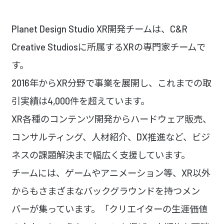
Planet Design Studio XR開発チームは、C&R
Creative Studiosに所属するXRの専門家チームで
す。
2016年からXR分野で事業を展開し、これまでの取
引実績は4,000件を超えています。
XR各種のコンテンツ開発からハードウェア販売、
コンサルティング、人材紹介、DX推進など、ビジ
ネスの課題解決まで幅広く支援しています。
チームには、ゲームやアニメーション等、XR以外
からもさまざまなバックグラウンドを持つメン
バーが集っています。「クリエイターの生涯価値