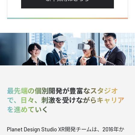
最先端の個別開発が豊富なスタジオ
で、
日々、刺激を受けながらキャリア
を進めていく
Planet Design Studio XR開発チームは、2016年か