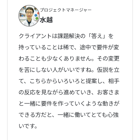
プロジェクトマネージャー
水越
クライアントは課題解決の「答え」を
持っていることは稀で、途中で要件が変
わることも少なくありません。その変更
を苦にしない人がいいですね。仮説を立
て、こちらからいろいろと提案し、相手
の反応を見ながら進めていき、お客さま
と一緒に要件を作っていくような動きが
できる方だと、一緒に働いてとても心強
いです。