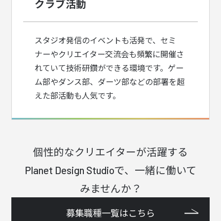
クラブ活動
スタジオ発信のイベントも活発で、セミ
ナーやクリエイター交流会も頻繁に開催さ
れていて技術研鑽ができる環境です。ゲー
ム部やダンス部、ダーツ部などの部署を超
えた部活動も人気です。
個性的なクリエイターが活躍する
Planet Design Studio
で、
一緒に働いて
みませんか？
募集職種一覧はこちら