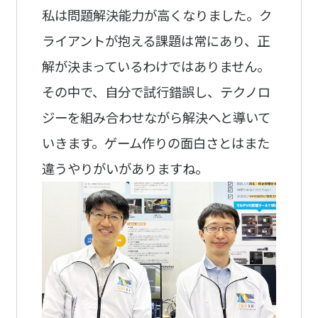
私は問題解決能力が高くなりました。ク
ライアントが抱える課題は常にあり、正
解が決まっているわけではありません。
その中で、自分で試行錯誤し、テクノロ
ジーを組み合わせながら解決へと導いて
いきます。ゲーム作りの面白さとはまた
違うやりがいがありますね。