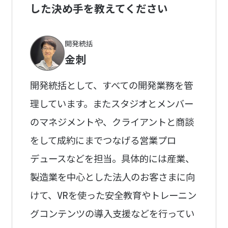
した決め手を教えてください
開発統括
金刺
開発統括として、すべての開発業務を管
理しています。またスタジオとメンバー
のマネジメントや、クライアントと商談
をして成約にまでつなげる営業プロ
デュースなどを担当。具体的には産業、
製造業を中心とした法人のお客さまに向
けて、VRを使った安全教育やトレーニン
グコンテンツの導入支援などを行ってい