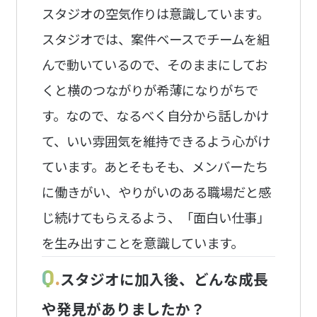
スタジオの空気作りは意識しています。
スタジオでは、案件ベースでチームを組
んで動いているので、そのままにしてお
くと横のつながりが希薄になりがちで
す。なので、なるべく自分から話しかけ
て、いい雰囲気を維持できるよう心がけ
ています。あとそもそも、メンバーたち
に働きがい、やりがいのある職場だと感
じ続けてもらえるよう、「面白い仕事」
を生み出すことを意識しています。
Q.
スタジオに加入後、どんな成長
や発見がありましたか？