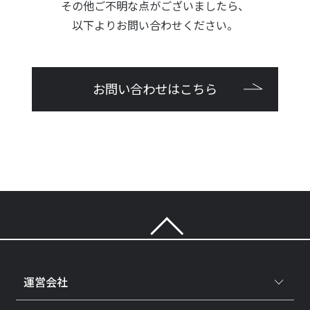
その他ご不明な点がございましたら、
以下よりお問い合わせください。
お問い合わせはこちら
運営会社