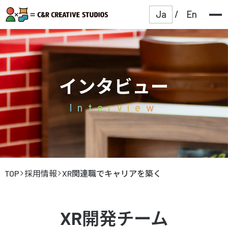
Ja
/
En
インタビュー
Interview
TOP
採用情報
XR関連職でキャリアを築く
XR開発チーム