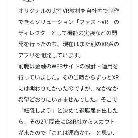
オリジナルの実写VR教材を⾃社内で制作
できるソリューション「ファストVR」の
ディレクターとして機能の実装などの開
発を行ったのち、現在はまた別のXR系の
アプリを開発しています。
前職は金融のWEBサイトの設計・運用を
行っていました。その当時からずっとXR
には関わりたかったのですが、なかなか
希望どおりにいきませんでした。そこで
「転職しよう」と決めて退職届を出した
ら、その2時間後にC&R社からスカウト
が来たので「これは運命かも」と思い、