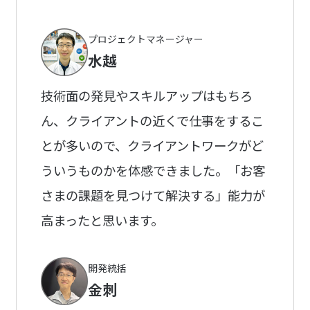
プロジェクトマネージャー
水越
技術面の発見やスキルアップはもちろ
ん、クライアントの近くで仕事をするこ
とが多いので、クライアントワークがど
ういうものかを体感できました。「お客
さまの課題を見つけて解決する」能力が
高まったと思います。
開発統括
金刺