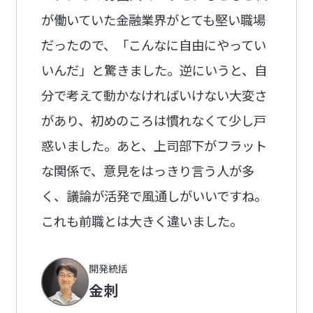
が働いていた金融業界がとても堅い職場
だったので、「こんなに自由にやってい
いんだ」と驚きました。逆にいうと、自
分で考えて動かなければいけない大変さ
があり、初めのころは慣れなくて少し戸
惑いました。あと、上司部下がフラット
な関係で、意見をはっきり言う人が多
く、議論が活発で風通しがいいですね。
これも前職とは大きく違いました。
開発統括
金刺