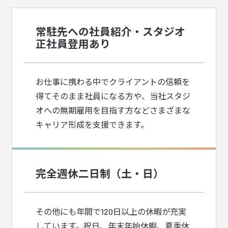
常駐先への社員紹介・スタジオ
正社員登用あり
お仕事に携わる中でクライアントの信頼を
得てそのまま社員になる方や、当社スタジ
オへの無期雇用を目指す方などさまざまな
キャリア形成を支援できます。
完全週休二日制（土・日）
その他にも年間で120日以上の休暇が充実
しています。祝日、年末年始休暇、夏季休