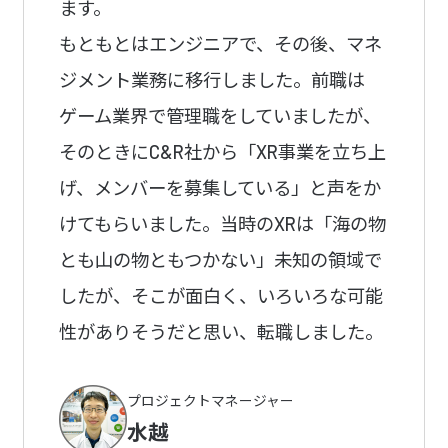
ます。
もともとはエンジニアで、その後、マネ
ジメント業務に移行しました。前職は
ゲーム業界で管理職をしていましたが、
そのときにC&R社から「XR事業を立ち上
げ、メンバーを募集している」と声をか
けてもらいました。当時のXRは「海の物
とも山の物ともつかない」未知の領域で
したが、そこが面白く、いろいろな可能
性がありそうだと思い、転職しました。
プロジェクトマネージャー
水越