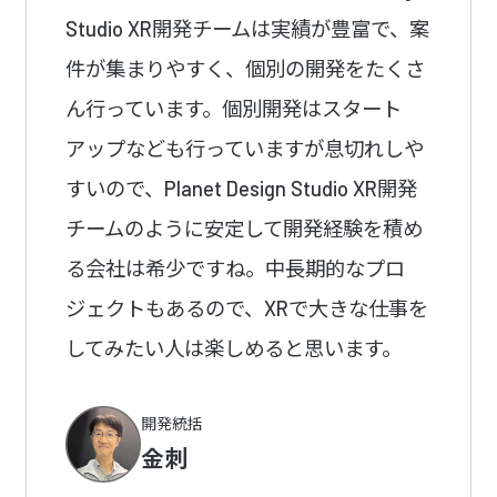
Studio XR開発チームは実績が豊富で、案
件が集まりやすく、個別の開発をたくさ
ん行っています。個別開発はスタート
アップなども行っていますが息切れしや
すいので、Planet Design Studio XR開発
チームのように安定して開発経験を積め
る会社は希少ですね。中長期的なプロ
ジェクトもあるので、XRで大きな仕事を
してみたい人は楽しめると思います。
開発統括
金刺