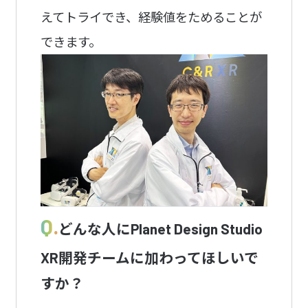
えてトライでき、経験値をためることが
できます。
Q.
どんな人にPlanet Design Studio
XR開発チームに加わってほしいで
すか？