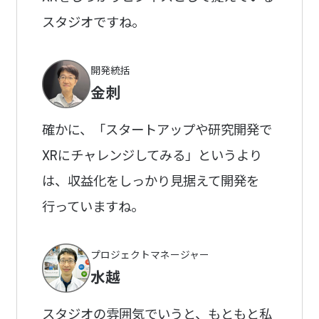
スタジオですね。
開発統括
金刺
確かに、「スタートアップや研究開発で
XRにチャレンジしてみる」というより
は、収益化をしっかり見据えて開発を
行っていますね。
プロジェクトマネージャー
水越
スタジオの雰囲気でいうと、もともと私