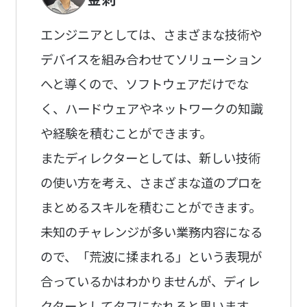
エンジニアとしては、さまざまな技術や
デバイスを組み合わせてソリューション
へと導くので、ソフトウェアだけでな
く、ハードウェアやネットワークの知識
や経験を積むことができます。
またディレクターとしては、新しい技術
の使い方を考え、さまざまな道のプロを
まとめるスキルを積むことができます。
未知のチャレンジが多い業務内容になる
ので、「荒波に揉まれる」という表現が
合っているかはわかりませんが、ディレ
クターとしてタフになれると思います。