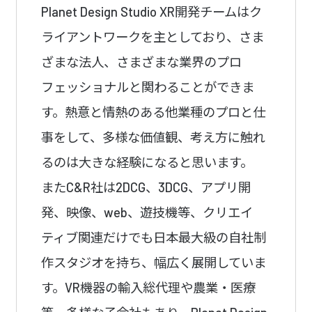
Planet Design Studio XR開発チームはク
ライアントワークを主としており、さま
ざまな法人、さまざまな業界のプロ
フェッショナルと関わることができま
す。熱意と情熱のある他業種のプロと仕
事をして、多様な価値観、考え方に触れ
るのは大きな経験になると思います。
またC&R社は2DCG、3DCG、アプリ開
発、映像、web、遊技機等、クリエイ
ティブ関連だけでも日本最大級の自社制
作スタジオを持ち、幅広く展開していま
す。VR機器の輸入総代理や農業・医療