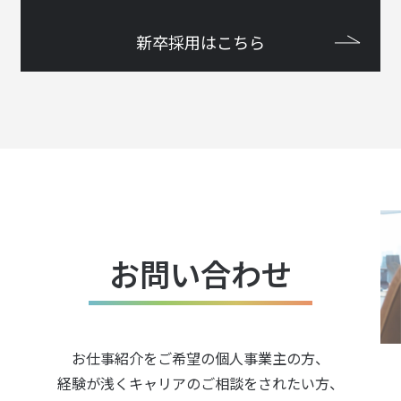
新卒採用はこちら
お問い合わせ
お仕事紹介をご希望の個人事業主の方、
経験が浅くキャリアのご相談をされたい方、