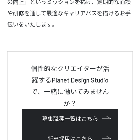
の向上」というミッションを掲げ、定期的な面談
や研修を通して最適なキャリアパスを描けるお手
伝いをいたします。
個性的なクリエイターが活
躍する
Planet Design Studio
で、
一緒に働いてみません
か？
募集職種一覧はこちら
新卒採用はこちら