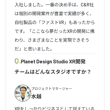
入社しました。一番の決め手は、C&R社
は個別の開発案件が豊富で実績が多く、
自社製品の「ファストVR」もあったから
です。「ここなら夢だったXRの開発に携
わり、さまざまなことを実現できそう
だ」と思いました。
Q.
Planet Design Studio XR開発
チームはどんなスタジオですか？
プロジェクトマネージャー
水越
XRをしっかりビジネスとして捉えている