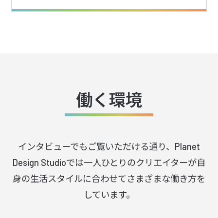
働く環境
インタビューでもご覧いただける通り、
Planet
Design Studio
では一人ひとりのクリエイターが
自
身の生活スタイルに合わせてさまざまな働き方を
しています。