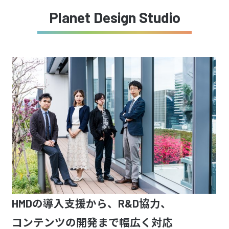
Planet Design Studio
HMDの導入支援から、R&D協力、
コンテンツの開発まで幅広く対応