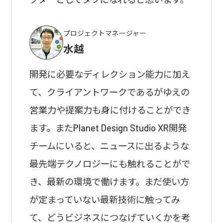
プロジェクトマネージャー
水越
開発に必要なディレクション能力に加え
て、クライアントワークであるがゆえの
営業力や提案力も身に付けることができ
ます。またPlanet Design Studio XR開発
チームにいると、ニュースに出るような
最先端テクノロジーにも触れることがで
き、最新の環境で働けます。まだ使い方
が定まっていない最新技術に触ってみ
て、どうビジネスにつなげていくかを考