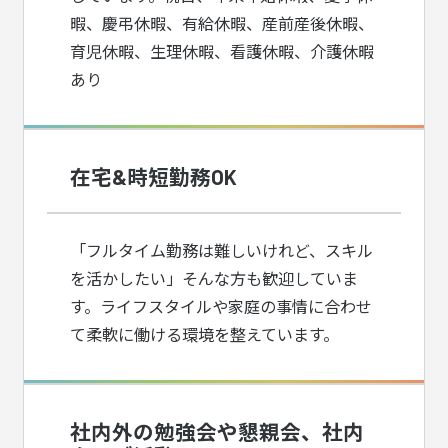
暇、慶弔休暇、有給休暇、産前産後休暇、
育児休暇、生理休暇、看護休暇、介護休暇
あり
在宅&時短勤務OK
「フルタイム勤務は難しいけれど、スキル
を活かしたい」そんな方も歓迎していま
す。ライフスタイルや家庭の事情に合わせ
て柔軟に働ける環境を整えています。
社内外の勉強会や懇親会、社内