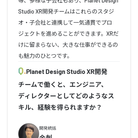
等、多様な子会社もあり、Planet Design
Studio XR開発チームはこれらのスタジ
オ・子会社と連携して一気通貫でプロ
ジェクトを進めることができます。XRだ
けに留まらない、大きな仕事ができるの
も魅力のひとつです。
Q.
Planet Design Studio XR開発
チームで働くと、エンジニア、
ディレクターとしてどのようなス
キル、経験を得られますか？
開発統括
金刺