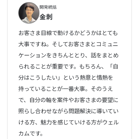
開発統括
金刺
お客さま目線で動けるかどうかはとても
大事ですね。そしてお客さまとコミュニ
ケーションをきちんととり、話をまとめ
られることが重要です。もちろん、「自
分はこうしたい」という熱意と情熱を
持っていることが一番大事。そのうえ
で、自分の軸を案件やお客さまの要望に
照らし合わせながら問題解決に導いてい
ける方、魅力を感じていける方がウェル
カムです。