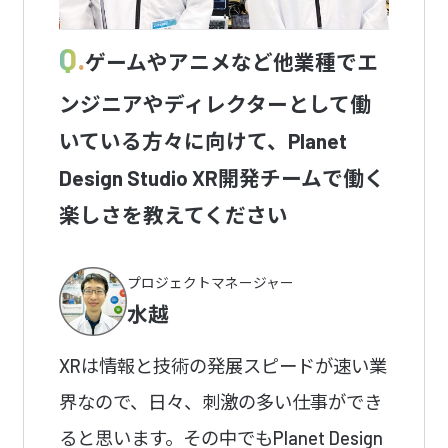
Q.
ゲームやアニメなど他業種でエ
ンジニアやディレクターとして働
いている方々に向けて、Planet
Design Studio XR開発チームで働く
楽しさを教えてください
プロジェクトマネージャー
水越
XRは情報と技術の発展スピードが速い業
界なので、日々、刺激の多い仕事ができ
ると思います。その中でもPlanet Design