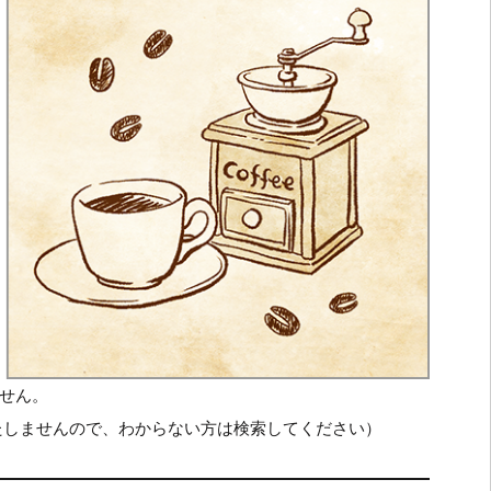
せん。
たしませんので、わからない方は検索してください）