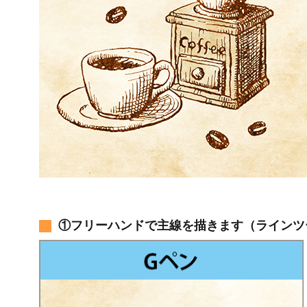
①フリーハンドで主線を描きます（ラインツ