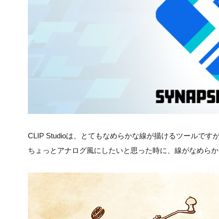
CLIP Studioは、とてもなめらかな線が描けるツール
ちょっとアナログ風にしたいと思った時に、線がなめらか