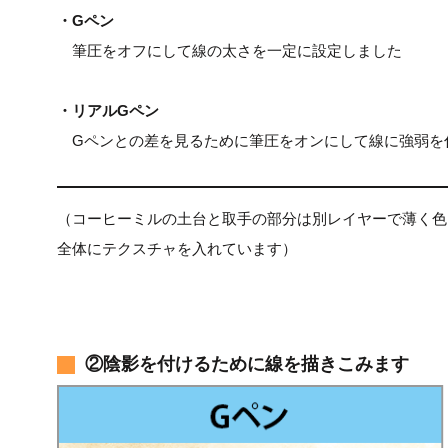
・Gペン
筆圧をオフにして線の太さを一定に設定しました
・リアルGペン
Gペンとの差を見るために筆圧をオンにして線に強弱を
（コーヒーミルの土台と取手の部分は別レイヤーで薄く色
全体にテクスチャを入れています）
②陰影を付けるために線を描きこみます