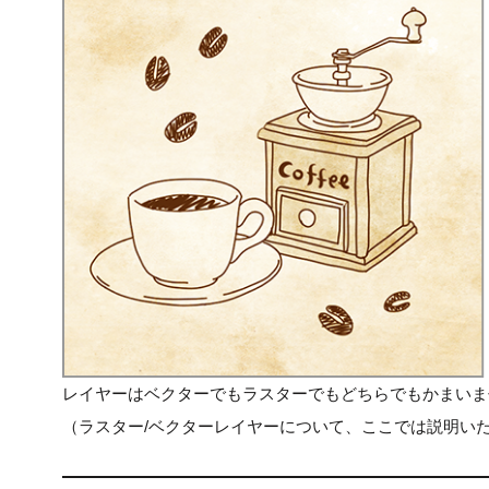
レイヤーはベクターでもラスターでもどちらでもかまいま
（ラスター/ベクターレイヤーについて、ここでは説明い