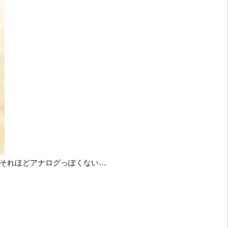
それほどアナログっぽくない…