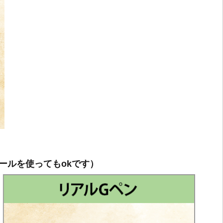
ールを使ってもokです）