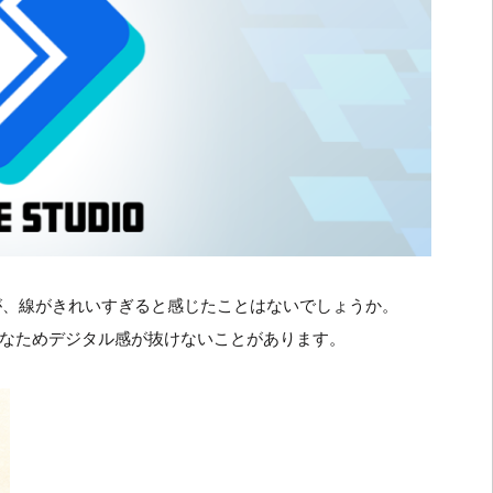
ですが、線がきれいすぎると感じたことはないでしょうか。
なためデジタル感が抜けないことがあります。