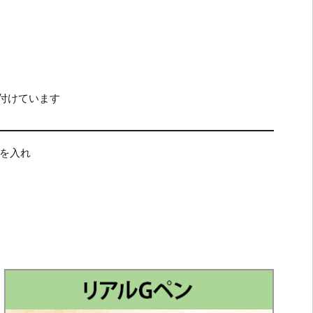
付けています
を入れ