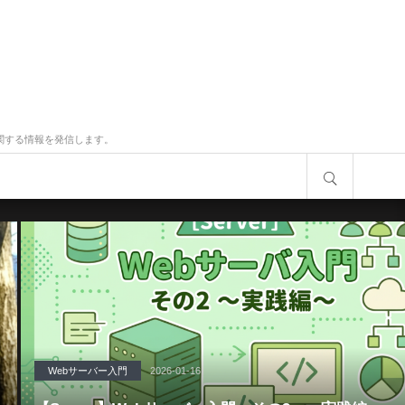
タジオに関する情報を発信します。
サイト内検索
Webサーバー入門
2026-01-16