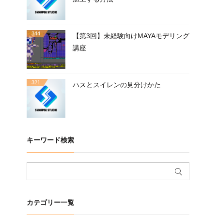
344
【第3回】未経験向けMAYAモデリング
講座
321
ハスとスイレンの見分けかた
キーワード検索
カテゴリー一覧