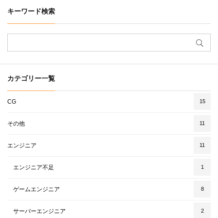
キーワード検索
カテゴリー一覧
CG
15
その他
11
エンジニア
11
エンジニア不足
1
ゲームエンジニア
8
サーバーエンジニア
2