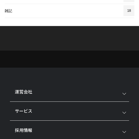
雑記
18
運営会社
サービス
採用情報