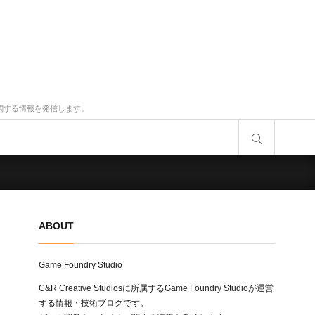
タジオに関する情報を発信します。
サイト内検索
ABOUT
Game Foundry Studio
C&R Creative Studiosに所属するGame Foundry Studioが運営
する情報・技術ブログです。