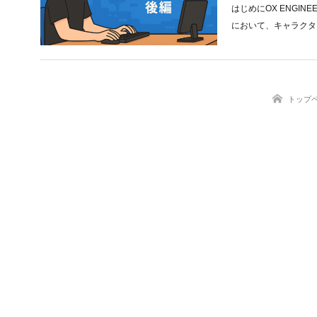
はじめにOX ENGI
において、キャラクタ
トップ