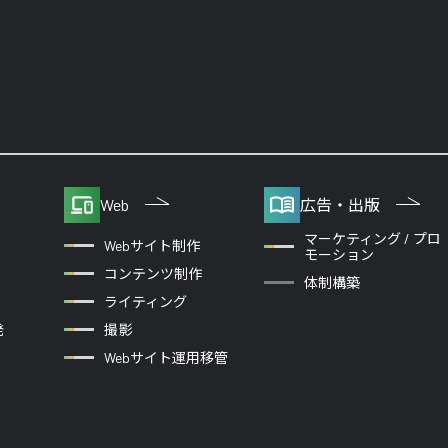
Web
広告・出版
マーケティング / プロ
Webサイト制作
モーション
コンテンツ制作
体制構築
ライティング
発
撮影
Webサイト運用移管