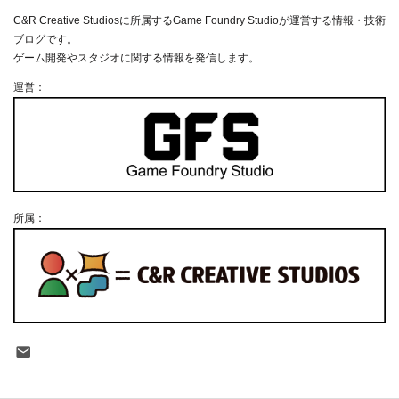
C&R Creative Studiosに所属するGame Foundry Studioが運営する情報・技術
ブログです。
ゲーム開発やスタジオに関する情報を発信します。
運営：
所属：
Contact