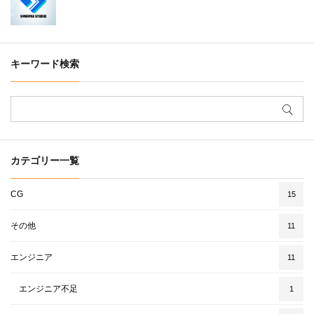
キーワード検索
カテゴリー一覧
CG
15
その他
11
エンジニア
11
エンジニア不足
1