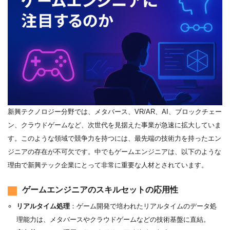
新興テクノロジー分野では、メタバース、VR/AR、AI、ブロックチェー
ン、クラウドゲームなど、次世代を見据えた事業が急速に拡大していま
す。このような領域で競争力を持つには、最先端の技術力を持ったエン
ジニアの存在が不可欠です。中でもゲームエンジニアは、以下のような
理由で新興テック企業にとって非常に重要な人材とされています。
ゲームエンジニアのスキルセットの応用性
リアルタイム処理
：ゲーム開発で培われたリアルタイムのデータ処
理能力は、メタバースやクラウドゲームなどの技術基盤に直結。