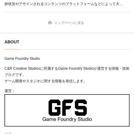
捗状況やアサインされるコンテンツのプラットフォームなどによって大…
トップページに戻る
ABOUT
Game Foundry Studio
C&R Creative Studiosに所属するGame Foundry Studioが運営する情報・技術
ブログです。
ゲーム開発やスタジオに関する情報を発信します。
運営：