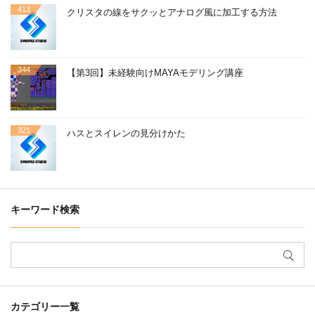
413
クリスタの線をサクッとアナログ風に加工する方法
344
【第3回】未経験向けMAYAモデリング講座
321
ハスとスイレンの見分けかた
キーワード検索
カテゴリー一覧