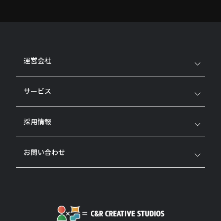
運営会社
サービス
採用情報
お問い合わせ