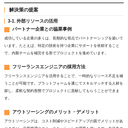
解決策の提案
3-1. 外部リソースの活用
パートナー企業との協業事例
成功している企業の多くは、長期的な視点でパートナーシップを築いて
います。たとえば、特定の技術を持つ企業にサポートを依頼すること
で、内製チームを補完する形でプロジェクトを進めています。
フリーランスエンジニアの採用方法
フリーランスエンジニアを活用することで、一時的なリソース不足を補
うことが可能です。プラットフォームを通じてスキルマッチする人材を
探し、柔軟な契約形態でプロジェクトに貢献してもらうことができま
す。
アウトソーシングのメリット・デメリット
アウトソーシングは、コスト削減やスピードアップの面でメリットがあ