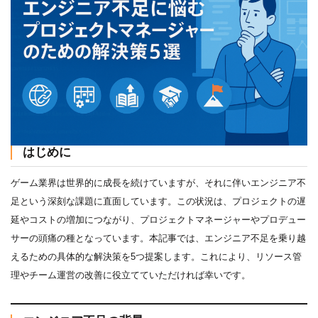
はじめに
ゲーム業界は世界的に成長を続けていますが、それに伴いエンジニア不
足という深刻な課題に直面しています。この状況は、プロジェクトの遅
延やコストの増加につながり、プロジェクトマネージャーやプロデュー
サーの頭痛の種となっています。本記事では、エンジニア不足を乗り越
えるための具体的な解決策を5つ提案します。これにより、リソース管
理やチーム運営の改善に役立てていただければ幸いです。