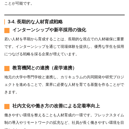
ことが可能です。
3-4. 長期的な人材育成戦略
インターンシップや新卒採用の強化
若い人材を早期から育成することは、長期的な視点での人材確保に重要
です。インターンシップを通じて現場体験を提供し、優秀な学生を採用
につなげる戦略を採る企業が増えています。
教育機関との連携（産学連携）
地元の大学や専門学校と連携し、カリキュラムの共同開発や研究プロジ
ェクトを進めることで、業界に必要な人材を育てる基盤を作ることがで
きます。
社内文化や働き方の改善による定着率向上
働きやすい環境を整えることも人材育成の一環です。フレックスタイム
制の導入やリモートワークの拡充など、社員が長く働きやすい環境を目