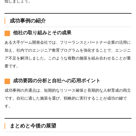
指しましょう。
成功事例の紹介
他社の取り組みとその成果
ある大手ゲーム開発会社では、フリーランスとパートナー企業の活用に
加え、社内でのエンジニア教育プログラムを強化することで、エンジニ
ア不足を解消しました。このような複数の施策を組み合わせることが重
要です。
成功要因の分析と自社への応用ポイント
成功事例の共通点は、短期的なリソース確保と長期的な人材育成の両立
です。自社に適した施策を選び、戦略的に実行することが成功の鍵で
す。
まとめと今後の展望