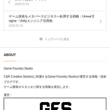
2025-01-16
ゲーム技術をメタバースビジネスへ転用する戦略：Unreal E
ngine・Unityエンジニア活用術
2025-02-18
トップページに戻る
ABOUT
Game Foundry Studio
C&R Creative Studiosに所属するGame Foundry Studioが運営する情報・技術
ブログです。
ゲーム開発やスタジオに関する情報を発信します。
運営：