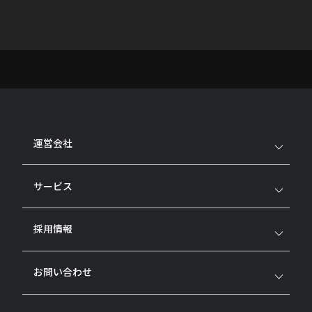
運営会社
サービス
採用情報
お問い合わせ