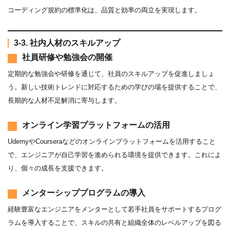
コーディング規約の標準化は、品質と効率の両立を実現します。
3-3. 社内人材のスキルアップ
社員研修や勉強会の開催
定期的な勉強会や研修を通じて、社員のスキルアップを促進しましょ
う。新しい技術トレンドに対応するための学びの場を提供することで、
長期的な人材不足解消に寄与します。
オンライン学習プラットフォームの活用
UdemyやCourseraなどのオンラインプラットフォームを活用すること
で、エンジニアが自己学習を進められる環境を提供できます。これによ
り、個々の成長を支援できます。
メンターシッププログラムの導入
経験豊富なエンジニアをメンターとして若手社員をサポートするプログ
ラムを導入することで、スキルの共有と組織全体のレベルアップを図る